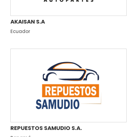
AKAISAN S.A
Ecuador
REPUESTOS SAMUDIO S.A.