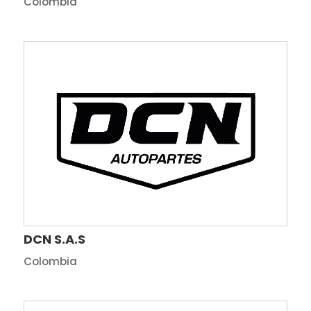
Colombia
DCN S.A.S
Colombia