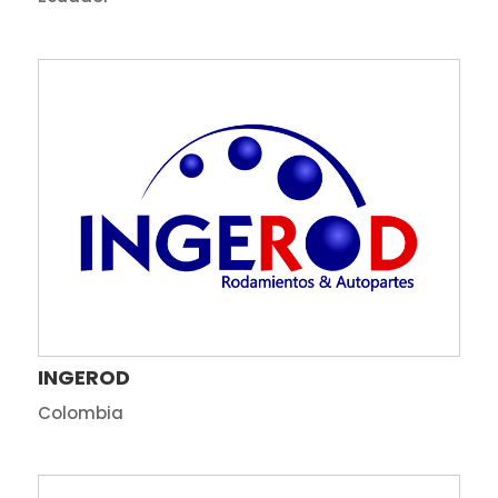
INGEROD
Colombia