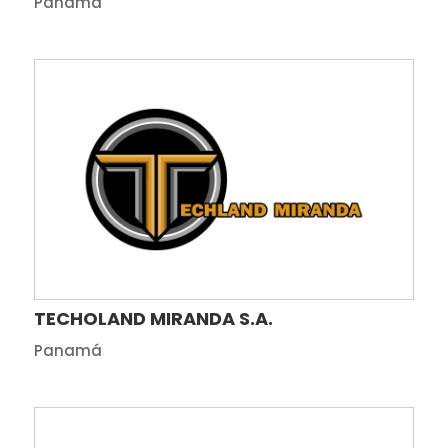
Panamá
TECHOLAND MIRANDA S.A.
Panamá