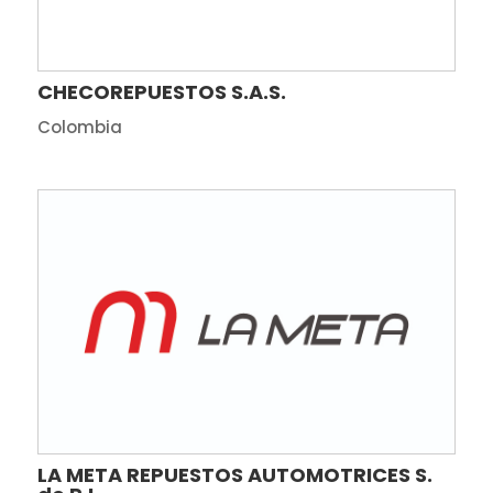
CHECOREPUESTOS S.A.S.
Colombia
LA META REPUESTOS AUTOMOTRICES S.