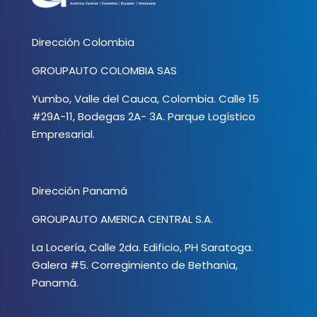
Dirección Colombia
GROUPAUTO COLOMBIA SAS
Yumbo, Valle del Cauca, Colombia. Calle 15
#29A-11, Bodegas 2A- 3A. Parque Logístico
Empresarial.
Dirección Panamá
GROUPAUTO AMERICA CENTRAL S.A.
La Locería, Calle 2da. Edificio, PH Saratoga.
Galera #5. Corregimiento de Bethania,
Panamá.