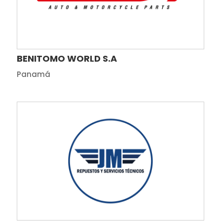
BENITOMO WORLD S.A
Panamá