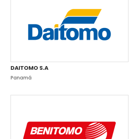
DAITOMO S.A
Panamá