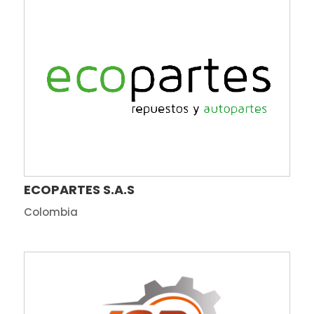
ECOPARTES S.A.S
Colombia