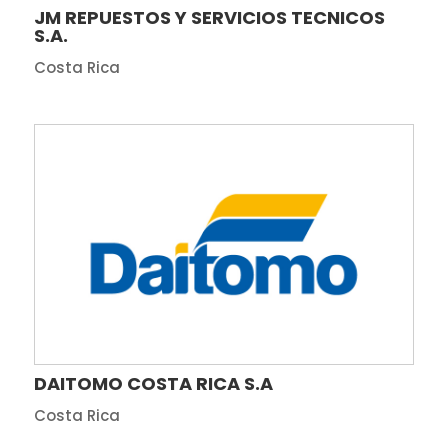
JM REPUESTOS Y SERVICIOS TECNICOS
S.A.
Costa Rica
DAITOMO COSTA RICA S.A
Costa Rica