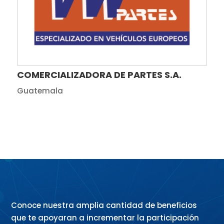
COMERCIALIZADORA DE PARTES S.A.
Guatemala
Conoce nuestra amplia cantidad de beneficios
que te apoyaran a incrementar la participación