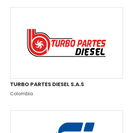
TURBO PARTES DIESEL S.A.S
Colombia