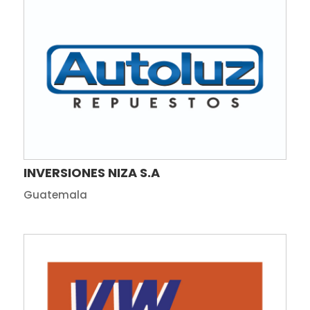
INVERSIONES NIZA S.A
Guatemala