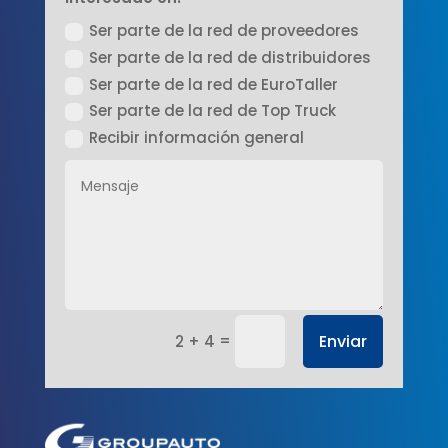
Ser parte de la red de proveedores
Ser parte de la red de distribuidores
Ser parte de la red de EuroTaller
Ser parte de la red de Top Truck
Recibir información general
=
Enviar
2 + 4