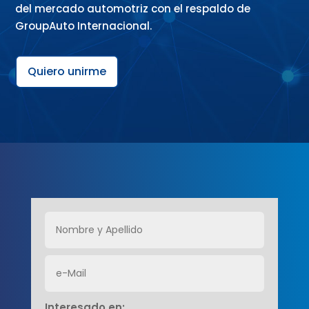
del mercado automotriz con el respaldo de
GroupAuto Internacional.
Quiero unirme
Interesado en: