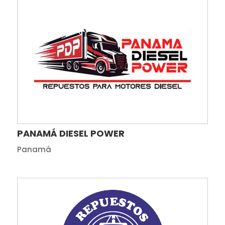
PANAMÁ DIESEL POWER
Panamá