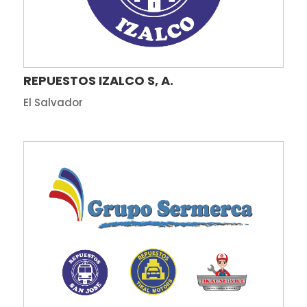
REPUESTOS IZALCO S, A.
El Salvador