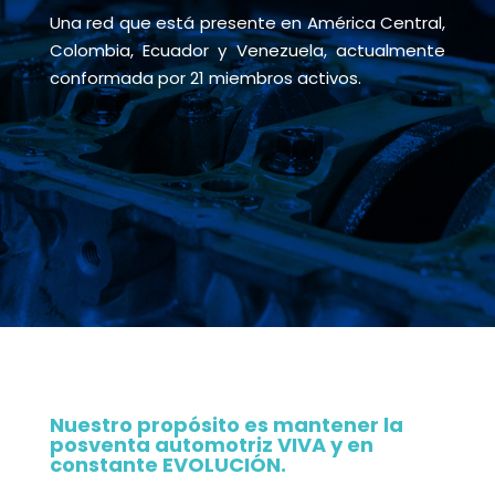
Una red que está presente en América Central,
Colombia, Ecuador y Venezuela, actualmente
conformada por 21 miembros activos.
Nuestro propósito es mantener la
posventa automotriz VIVA y en
constante EVOLUCIÓN.