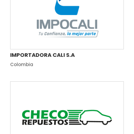
IMPORTADORA CALI S.A
Colombia