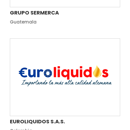
GRUPO SERMERCA
Guatemala
EUROLIQUIDOS S.A.S.