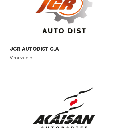
JGR AUTODIST C.A
Venezuela