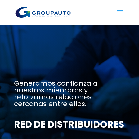
Generamos confianza a
nuestros miembros y
reforzamos relaciones
cercanas entre ellos.
RED DE DISTRIBUIDORES