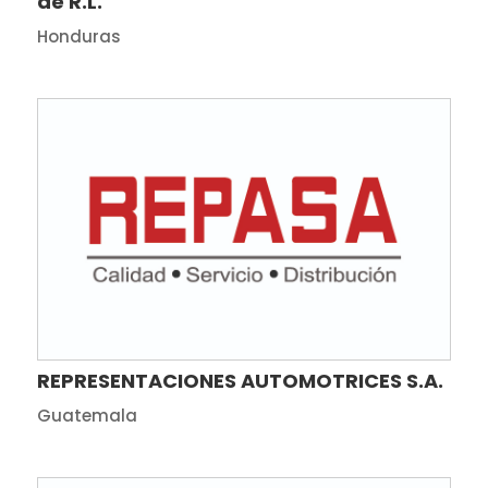
de R.L.
Honduras
REPRESENTACIONES AUTOMOTRICES S.A.
Guatemala